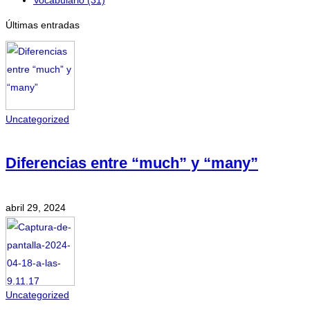
Vocabulario
(31)
Últimas entradas
Uncategorized
Diferencias entre “much” y “many”
abril 29, 2024
Uncategorized