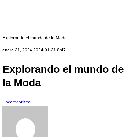
Explorando el mundo de la Moda
enero 31, 2024
2024-01-31 8:47
Explorando el mundo de
la Moda
Uncategorized