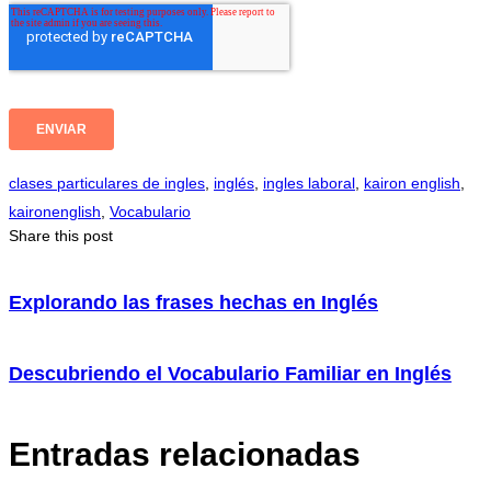
clases particulares de ingles
,
inglés
,
ingles laboral
,
kairon english
,
kaironenglish
,
Vocabulario
Share this post
Explorando las frases hechas en Inglés
Descubriendo el Vocabulario Familiar en Inglés
Entradas relacionadas