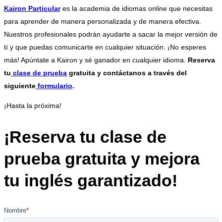
Kairon Particular
es la academia de idiomas online que necesitas
para aprender de manera personalizada y de manera efectiva.
Nuestros profesionales podrán ayudarte a sacar la mejor versión de
tí y que puedas comunicarte en cualquier situación. ¡No esperes
más! Apúntate a Kairon y sé ganador en cualquier idioma.
Reserva
tu
clase de prueba
gratuita y contáctanos a través del
siguiente
formulario
.
¡Hasta la próxima!
¡Reserva tu clase de
prueba gratuita y mejora
tu inglés garantizado!