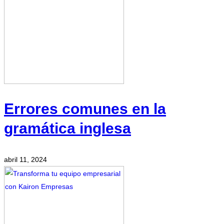
Errores comunes en la
gramática inglesa
abril 11, 2024