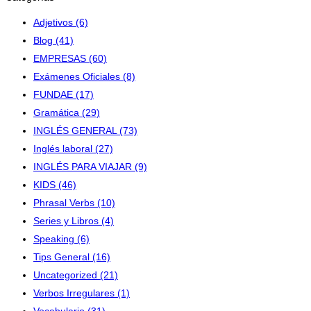
Adjetivos
(6)
Blog
(41)
EMPRESAS
(60)
Exámenes Oficiales
(8)
FUNDAE
(17)
Gramática
(29)
INGLÉS GENERAL
(73)
Inglés laboral
(27)
INGLÉS PARA VIAJAR
(9)
KIDS
(46)
Phrasal Verbs
(10)
Series y Libros
(4)
Speaking
(6)
Tips General
(16)
Uncategorized
(21)
Verbos Irregulares
(1)