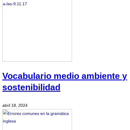
Vocabulario medio ambiente y
sostenibilidad
abril 18, 2024