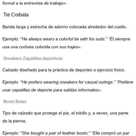
formal a la entrevista de trabajo».
Tie
Corbata
Banda larga y estrecha de adorno colocada alrededor del cuello.
Ejemplo:
“He always wears a colorful tie with his suits.” “Él siempre
usa una corbata colorida con sus trajes».
Sneakers
Zapatillas deportivas
Calzado diseñado para la práctica de deportes o ejercicio físico.
Ejemplo:
“He prefers wearing sneakers for casual outings.” “Prefiere
usar zapatillas de deporte para salidas informales».
Boots
Botas
Tipo de calzado que protege el pie, el tobillo y, a veces, una parte
de la pierna.
Ejemplo:
“She bought a pair of leather boots.” “Ella compró un par