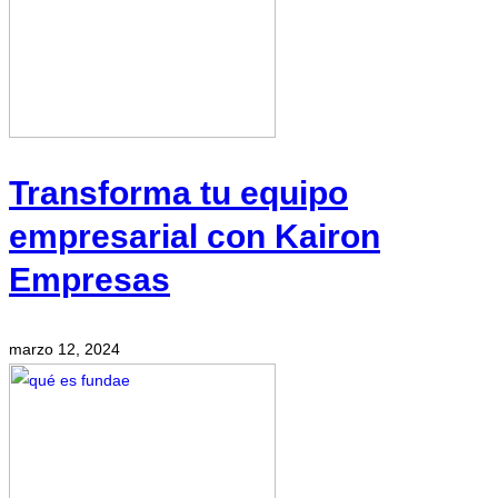
Transforma tu equipo
empresarial con Kairon
Empresas
marzo 12, 2024