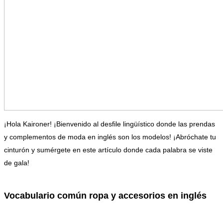
¡Hola Kaironer! ¡Bienvenido al desfile lingüístico donde las prendas
y complementos de moda en inglés son los modelos! ¡Abróchate tu
cinturón y sumérgete en este artículo donde cada palabra se viste
de gala!
Vocabulario común ropa y accesorios en inglés