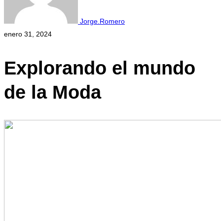
Jorge.Romero
enero 31, 2024
Explorando el mundo
de la Moda