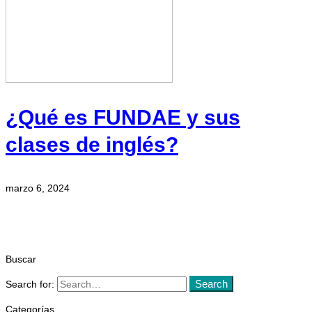
¿Qué es FUNDAE y sus
clases de inglés?
marzo 6, 2024
Buscar
Search
Search for:
Categorías