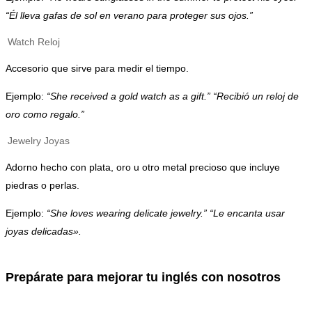
“Él lleva gafas de sol en verano para proteger sus ojos.”
Watch
Reloj
Accesorio que sirve para medir el tiempo.
Ejemplo:
“She received a gold watch as a gift.” “Recibió un reloj de
oro como regalo.”
Jewelry
Joyas
Adorno hecho con plata, oro u otro metal precioso que incluye
piedras o perlas.
Ejemplo:
“She loves wearing delicate jewelry.” “Le encanta usar
joyas delicadas».
Prepárate para mejorar tu inglés con nosotros