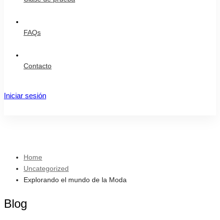
FAQs
Contacto
Iniciar sesión
Registro
Home
Uncategorized
Explorando el mundo de la Moda
Blog