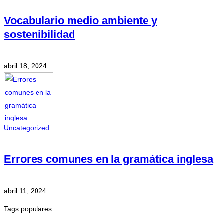
Vocabulario medio ambiente y
sostenibilidad
abril 18, 2024
Uncategorized
Errores comunes en la gramática inglesa
abril 11, 2024
Tags populares