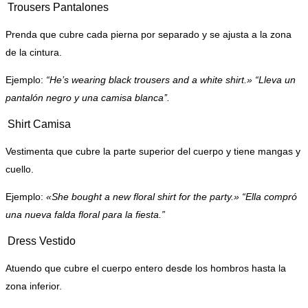
Trousers
Pantalones
Prenda que cubre cada pierna por separado y se ajusta a la zona
de la cintura.
Ejemplo:
“
He’s wearing black trousers and a white shirt.» “Lleva un
pantalón negro y una camisa blanca’’.
Shirt
Camisa
Vestimenta que cubre la parte superior del cuerpo y tiene mangas y
cuello.
Ejemplo:
«She bought a new floral shirt for the party.» “Ella compró
una nueva falda floral para la fiesta.”
Dress
Vestido
Atuendo que cubre el cuerpo entero desde los hombros hasta la
zona inferior.