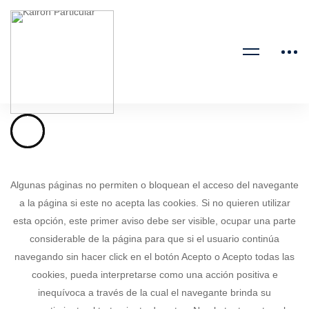
Algunas páginas no permiten o bloquean el acceso del navegante
a la página si este no acepta las cookies. Si no quieren utilizar
esta opción, este primer aviso debe ser visible, ocupar una parte
considerable de la página para que si el usuario continúa
navegando sin hacer click en el botón Acepto o Acepto todas las
cookies, pueda interpretarse como una acción positiva e
inequívoca a través de la cual el navegante brinda su