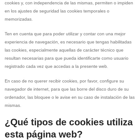
cookies y, con independencia de las mismas, permiten o impiden
en los ajustes de seguridad las cookies temporales o
memorizadas.
Ten en cuenta que para poder utilizar y contar con una mejor
experiencia de navegación, es necesario que tengas habilitadas
las cookies, especialmente aquellas de carácter técnico que
resultan necesarias para que pueda identificarte como usuario
registrado cada vez que accedas a la presente web.
En caso de no querer recibir cookies, por favor, configure su
navegador de internet, para que las borre del disco duro de su
ordenador, las bloquee o le avise en su caso de instalación de las
mismas.
¿Qué tipos de cookies utiliza
esta página web?