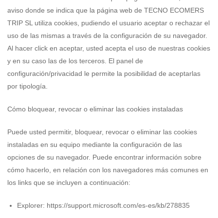
aviso donde se indica que la página web de TECNO ECOMERS
TRIP SL utiliza cookies, pudiendo el usuario aceptar o rechazar el
uso de las mismas a través de la configuración de su navegador.
Al hacer click en aceptar, usted acepta el uso de nuestras cookies
y en su caso las de los terceros. El panel de
configuración/privacidad le permite la posibilidad de aceptarlas
por tipología.
Cómo bloquear, revocar o eliminar las cookies instaladas
Puede usted permitir, bloquear, revocar o eliminar las cookies
instaladas en su equipo mediante la configuración de las
opciones de su navegador. Puede encontrar información sobre
cómo hacerlo, en relación con los navegadores más comunes en
los links que se incluyen a continuación:
Explorer: https://support.microsoft.com/es-es/kb/278835