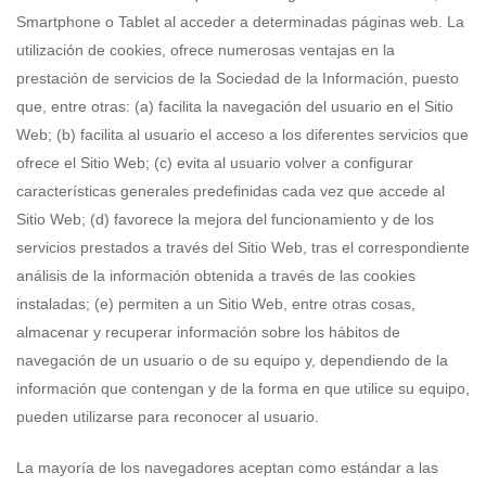
Smartphone o Tablet al acceder a determinadas páginas web. La
utilización de cookies, ofrece numerosas ventajas en la
prestación de servicios de la Sociedad de la Información, puesto
que, entre otras: (a) facilita la navegación del usuario en el Sitio
Web; (b) facilita al usuario el acceso a los diferentes servicios que
ofrece el Sitio Web; (c) evita al usuario volver a configurar
características generales predefinidas cada vez que accede al
Sitio Web; (d) favorece la mejora del funcionamiento y de los
servicios prestados a través del Sitio Web, tras el correspondiente
análisis de la información obtenida a través de las cookies
instaladas; (e) permiten a un Sitio Web, entre otras cosas,
almacenar y recuperar información sobre los hábitos de
navegación de un usuario o de su equipo y, dependiendo de la
información que contengan y de la forma en que utilice su equipo,
pueden utilizarse para reconocer al usuario.
La mayoría de los navegadores aceptan como estándar a las