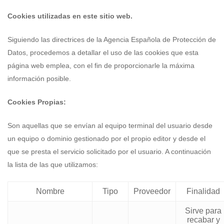
Cookies utilizadas en este sitio web.
Siguiendo las directrices de la Agencia Española de Protección de
Datos, procedemos a detallar el uso de las cookies que esta
página web emplea, con el fin de proporcionarle la máxima
información posible.
Cookies Propias:
Son aquellas que se envían al equipo terminal del usuario desde
un equipo o dominio gestionado por el propio editor y desde el
que se presta el servicio solicitado por el usuario. A continuación
la lista de las que utilizamos:
Nombre
Tipo
Proveedor
Finalidad
Sirve para
recabar y