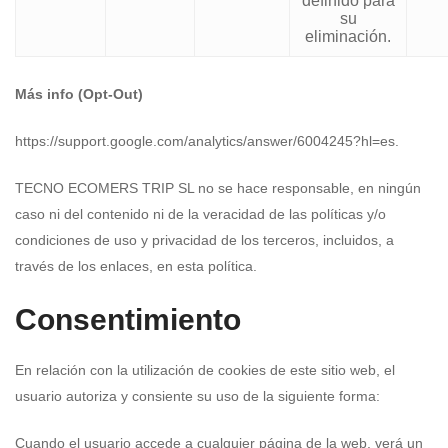
definido para
su
eliminación.
Más info (Opt-Out)
https://support.google.com/analytics/answer/6004245?hl=es.
TECNO ECOMERS TRIP SL no se hace responsable, en ningún
caso ni del contenido ni de la veracidad de las políticas y/o
condiciones de uso y privacidad de los terceros, incluidos, a
través de los enlaces, en esta política.
Consentimiento
En relación con la utilización de cookies de este sitio web, el
usuario autoriza y consiente su uso de la siguiente forma:
Cuando el usuario accede a cualquier página de la web, verá un