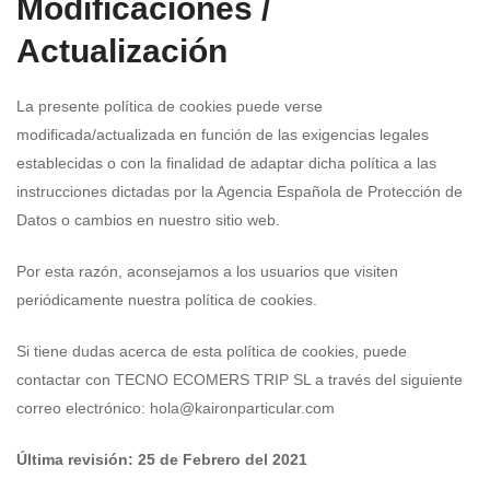
Modificaciones /
Actualización
La presente política de cookies puede verse
modificada/actualizada en función de las exigencias legales
establecidas o con la finalidad de adaptar dicha política a las
instrucciones dictadas por la Agencia Española de Protección de
Datos o cambios en nuestro sitio web.
Por esta razón, aconsejamos a los usuarios que visiten
periódicamente nuestra política de cookies.
Si tiene dudas acerca de esta política de cookies, puede
contactar con TECNO ECOMERS TRIP SL a través del siguiente
correo electrónico:
hola@kaironparticular.com
Última revisión: 25 de Febrero del 2021