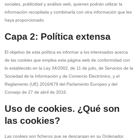
sociales, publicidad y análisis web, quienes podrán utilizar la
información recopilada y combinarla con otra información que les
haya proporcionado.
Capa 2: Política extensa
El objetivo de esta política es informar a los interesados acerca
de las cookies que emplea esta página web de conformidad con
lo establecido en la Ley 34/2002, de 11 de julio, de Servicios de la
Sociedad de la Información y de Comercio Electrónico, y el
Reglamento (UE) 2016/679 del Parlamento Europeo y del
Consejo de 27 de abril de 2016.
Uso de cookies. ¿Qué son
las cookies?
Las cookies son ficheros que se descargan en su Ordenador,