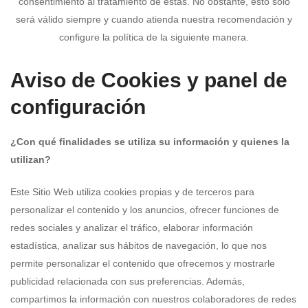
consentimiento al tratamiento de estas. No obstante, esto solo
será válido siempre y cuando atienda nuestra recomendación y
configure la política de la siguiente manera.
Aviso de Cookies y panel de
configuración
¿Con qué finalidades se utiliza su información y quienes la
utilizan?
Este Sitio Web utiliza cookies propias y de terceros para
personalizar el contenido y los anuncios, ofrecer funciones de
redes sociales y analizar el tráfico, elaborar información
estadística, analizar sus hábitos de navegación, lo que nos
permite personalizar el contenido que ofrecemos y mostrarle
publicidad relacionada con sus preferencias. Además,
compartimos la información con nuestros colaboradores de redes