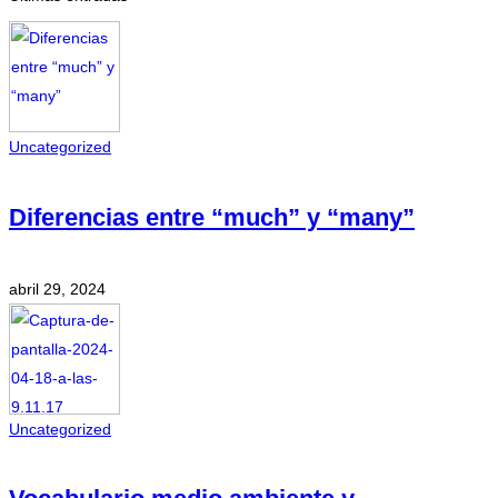
Uncategorized
Diferencias entre “much” y “many”
abril 29, 2024
Uncategorized