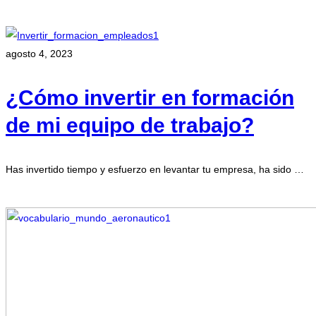
agosto 4, 2023
¿Cómo invertir en formación
de mi equipo de trabajo?
Has invertido tiempo y esfuerzo en levantar tu empresa, ha sido …
Leer más