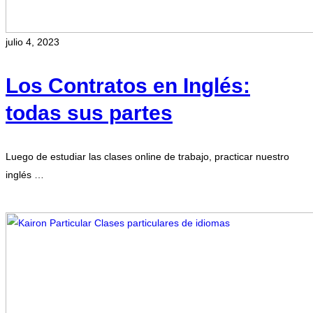
julio 4, 2023
Los Contratos en Inglés:
todas sus partes
Luego de estudiar las clases online de trabajo, practicar nuestro
inglés …
Leer más