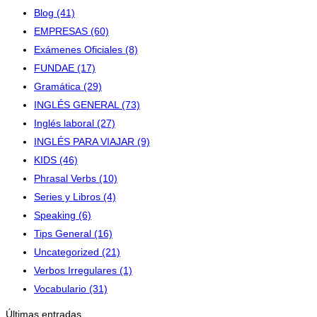
Blog
(41)
EMPRESAS
(60)
Exámenes Oficiales
(8)
FUNDAE
(17)
Gramática
(29)
INGLÉS GENERAL
(73)
Inglés laboral
(27)
INGLÉS PARA VIAJAR
(9)
KIDS
(46)
Phrasal Verbs
(10)
Series y Libros
(4)
Speaking
(6)
Tips General
(16)
Uncategorized
(21)
Verbos Irregulares
(1)
Vocabulario
(31)
Últimas entradas