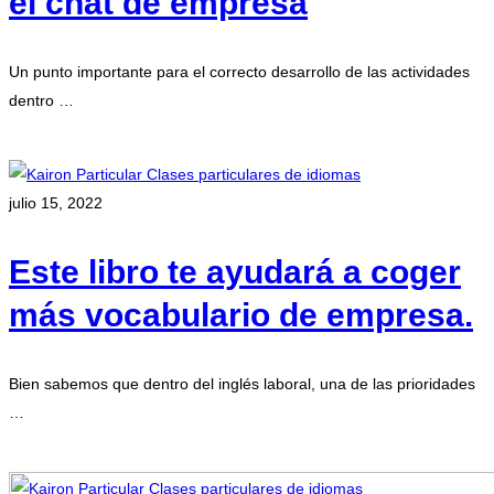
el chat de empresa
Un punto importante para el correcto desarrollo de las actividades
dentro …
Leer más
julio 15, 2022
Este libro te ayudará a coger
más vocabulario de empresa.
Bien sabemos que dentro del inglés laboral, una de las prioridades
…
Leer más