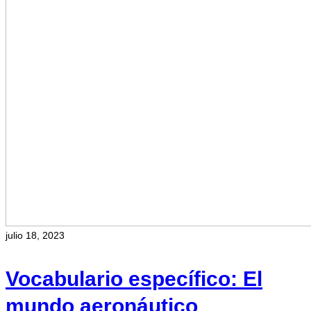
julio 18, 2023
Vocabulario específico: El
mundo aeronáutico