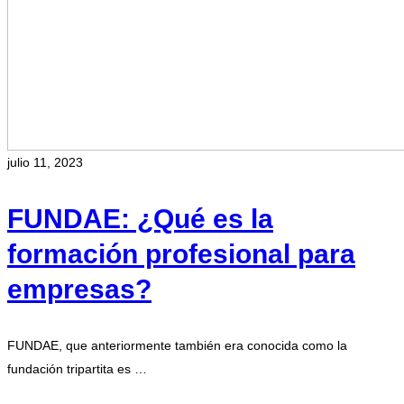
julio 11, 2023
FUNDAE: ¿Qué es la
formación profesional para
empresas?
FUNDAE, que anteriormente también era conocida como la
fundación tripartita es …