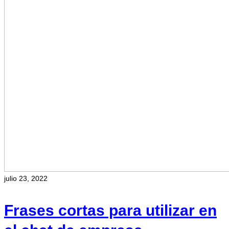
julio 23, 2022
Frases cortas para utilizar en