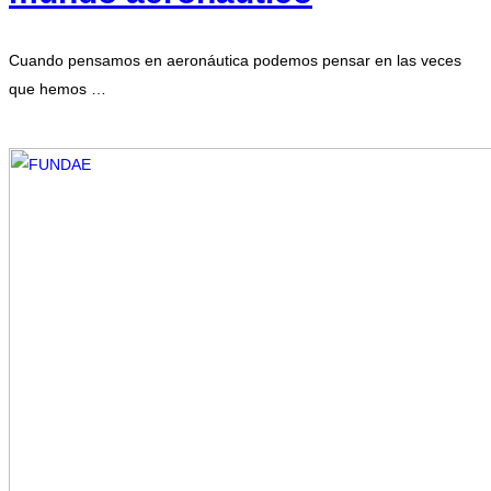
Cuando pensamos en aeronáutica podemos pensar en las veces
que hemos …
Leer más