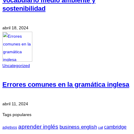
Vocabulario medio ambiente y
sostenibilidad
abril 18, 2024
Uncategorized
Errores comunes en la gramática inglesa
abril 11, 2024
Tags populares
aprender inglés
business english
cambridge
adjetivos
call