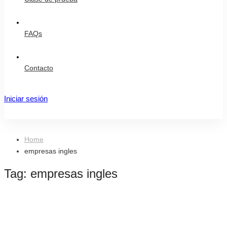
FAQs
Contacto
Iniciar sesión
Registro
Home
empresas ingles
Tag: empresas ingles