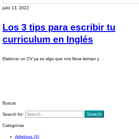
julio 13, 2022
Los 3 tips para escribir tu
curriculum en Inglés
Elaborar un CV ya es algo que nos lleva tiempo y …
Leer más
Buscar
Search
Search for:
Categorías
Adjetivos
(6)