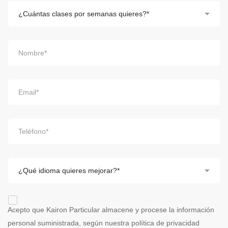
Acepto que Kairon Particular almacene y procese la información
personal suministrada, según nuestra
política de privacidad