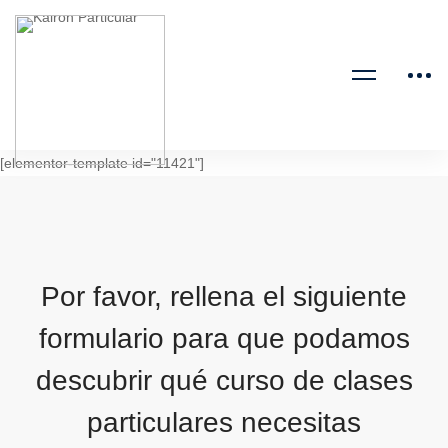
[elementor-template id="11421"]
Por favor, rellena el siguiente
formulario para que podamos
descubrir qué curso de clases
particulares necesitas