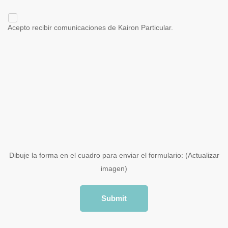
Acepto recibir comunicaciones de Kairon Particular.
Dibuje la forma en el cuadro para enviar el formulario: (
Actualizar
imagen
)