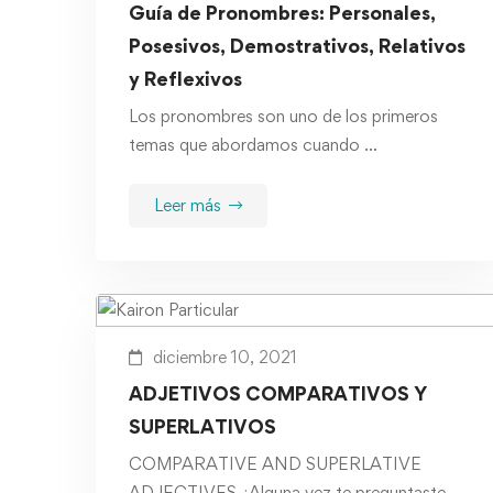
Guía de Pronombres: Personales,
Posesivos, Demostrativos, Relativos
y Reflexivos
Los pronombres son uno de los primeros
temas que abordamos cuando …
Leer más
diciembre 10, 2021
ADJETIVOS COMPARATIVOS Y
SUPERLATIVOS
COMPARATIVE AND SUPERLATIVE
ADJECTIVES ¿Alguna vez te preguntaste