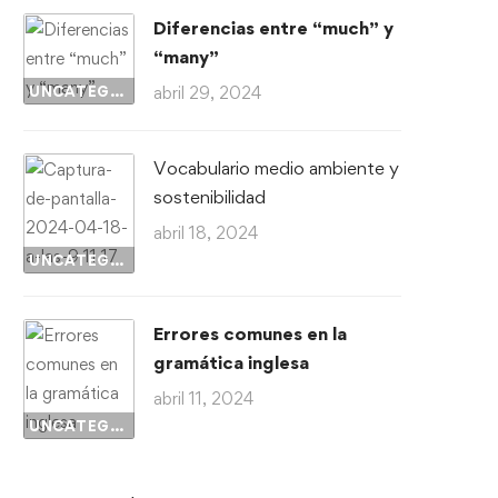
Diferencias entre “much” y
“many”
UNCATEGORIZED
abril 29, 2024
Vocabulario medio ambiente y
sostenibilidad
abril 18, 2024
UNCATEGORIZED
Errores comunes en la
gramática inglesa
abril 11, 2024
UNCATEGORIZED