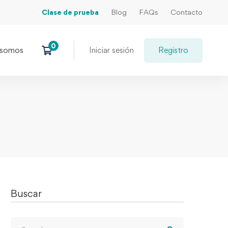
Clase de prueba
Blog
FAQs
Contacto
 somos
Iniciar sesión
Registro
Buscar
Search