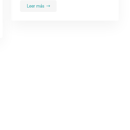
Leer más