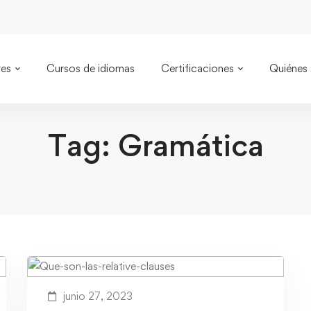
res
Cursos de idiomas
Certificaciones
Quiénes
Tag: Gramática
junio 27, 2023