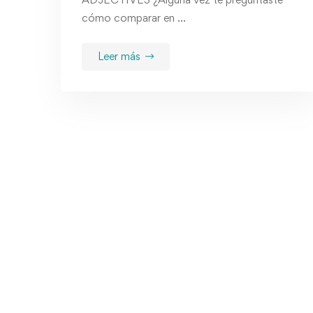
cómo comparar en …
Leer más