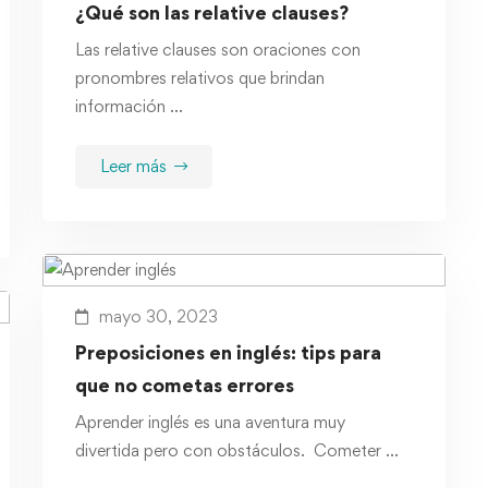
¿Qué son las relative clauses?
Las relative clauses son oraciones con
pronombres relativos que brindan
información …
Leer más
mayo 30, 2023
Preposiciones en inglés: tips para
que no cometas errores
Aprender inglés es una aventura muy
divertida pero con obstáculos. Cometer …