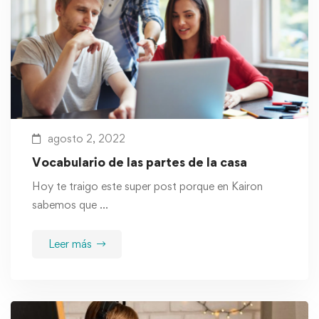
agosto 2, 2022
Vocabulario de las partes de la casa
Hoy te traigo este super post porque en Kairon
sabemos que …
Leer más