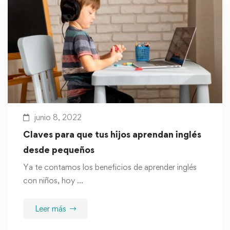
junio 8, 2022
Claves para que tus hijos aprendan inglés
desde pequeños
Ya te contamos los beneficios de aprender inglés
con niños, hoy …
Leer más