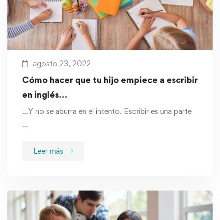
agosto 23, 2022
Cómo hacer que tu hijo empiece a escribir
en inglés…
…Y no se aburra en el intento. Escribir es una parte
…
Leer más