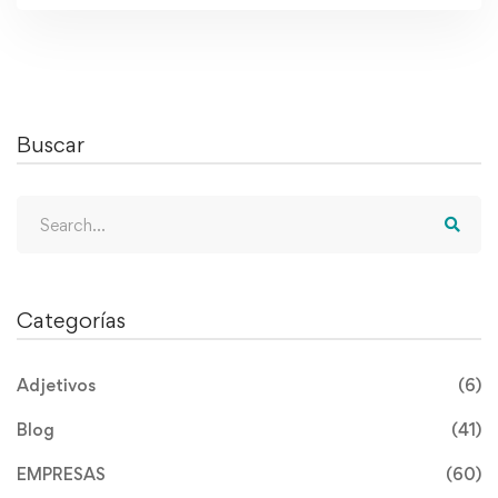
Buscar
Search
for:
Categorías
Adjetivos
(6)
Blog
(41)
EMPRESAS
(60)