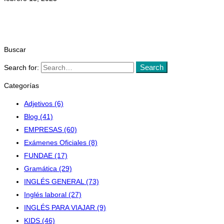
Buscar
Search
Search for:
Categorías
Adjetivos
(6)
Blog
(41)
EMPRESAS
(60)
Exámenes Oficiales
(8)
FUNDAE
(17)
Gramática
(29)
INGLÉS GENERAL
(73)
Inglés laboral
(27)
INGLÉS PARA VIAJAR
(9)
KIDS
(46)