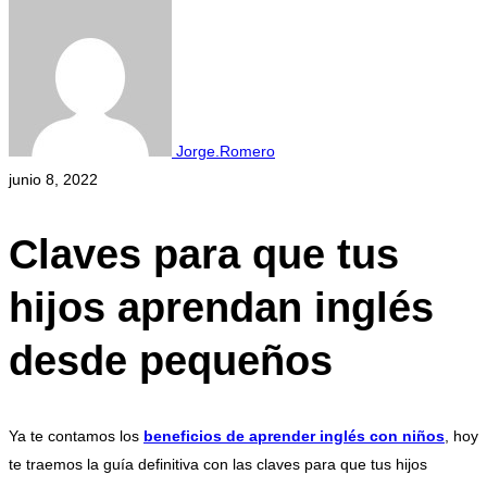
Jorge.Romero
junio 8, 2022
Claves para que tus
hijos aprendan inglés
desde pequeños
Ya te contamos los
beneficios de aprender inglés con niños
, hoy
te traemos la guía definitiva con las claves para que tus hijos