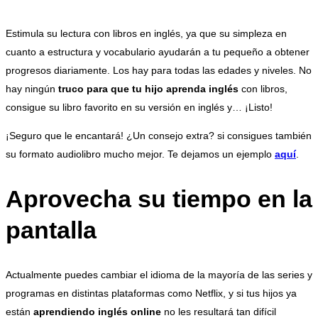
Estimula su lectura con libros en inglés, ya que su simpleza en
cuanto a estructura y vocabulario ayudarán a tu pequeño a obtener
progresos diariamente. Los hay para todas las edades y niveles. No
hay ningún
truco para que tu hijo aprenda inglés
con libros,
consigue su libro favorito en su versión en inglés y… ¡Listo!
¡Seguro que le encantará! ¿Un consejo extra? si consigues también
su formato audiolibro mucho mejor. Te dejamos un ejemplo
aquí
.
Aprovecha su tiempo en la
pantalla
Actualmente puedes cambiar el idioma de la mayoría de las series y
programas en distintas plataformas como Netflix, y si tus hijos ya
están
aprendiendo inglés online
no les resultará tan difícil