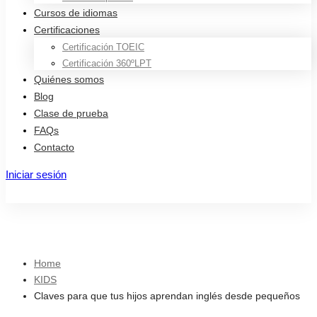
Cursos de idiomas
Certificaciones
Certificación TOEIC
Certificación 360ºLPT
Quiénes somos
Blog
Clase de prueba
FAQs
Contacto
Iniciar sesión
Registro
Home
KIDS
Claves para que tus hijos aprendan inglés desde pequeños