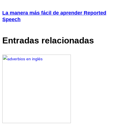
La manera más fácil de aprender Reported
Speech
Entradas relacionadas