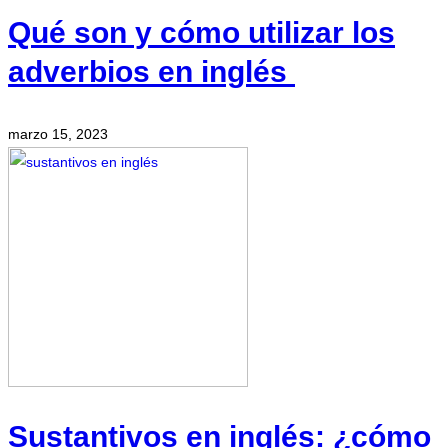
Qué son y cómo utilizar los
adverbios en inglés
marzo 15, 2023
Sustantivos en inglés: ¿cómo