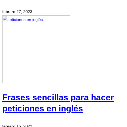
febrero 27, 2023
Frases sencillas para hacer
peticiones en inglés
febrero 15, 2023