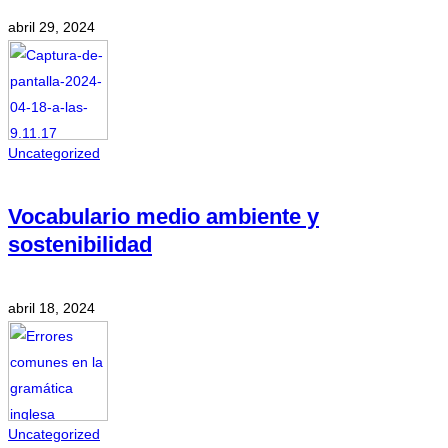
abril 29, 2024
Uncategorized
Vocabulario medio ambiente y
sostenibilidad
abril 18, 2024
Uncategorized