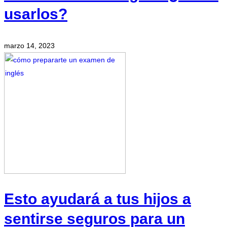
usarlos?
marzo 14, 2023
Esto ayudará a tus hijos a
sentirse seguros para un