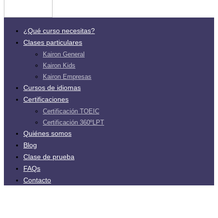
¿Qué curso necesitas?
Clases particulares
Kairon General
Kairon Kids
Kairon Empresas
Cursos de idiomas
Certificaciones
Certificación TOEIC
Certificación 360ºLPT
Quiénes somos
Blog
Clase de prueba
FAQs
Contacto