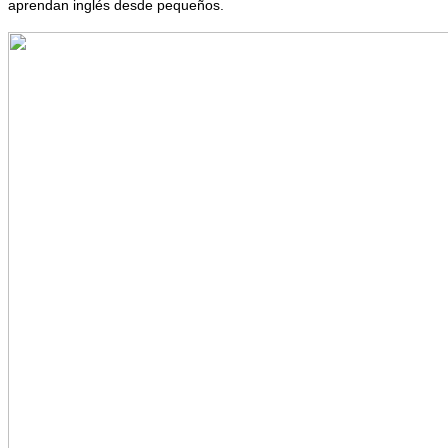
aprendan inglés desde pequeños.