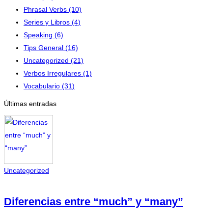
Phrasal Verbs
(10)
Series y Libros
(4)
Speaking
(6)
Tips General
(16)
Uncategorized
(21)
Verbos Irregulares
(1)
Vocabulario
(31)
Últimas entradas
Uncategorized
Diferencias entre “much” y “many”