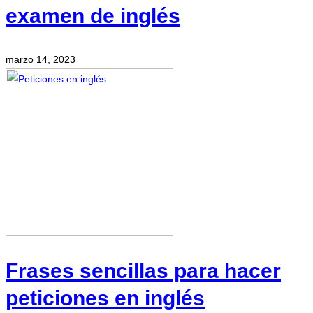
examen de inglés
marzo 14, 2023
Frases sencillas para hacer
peticiones en inglés