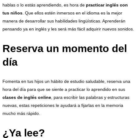
hablas o lo estás aprendiendo, es hora de
practicar inglés con
tus niños
. Que ellos estén inmersos en el idioma es la mejor
manera de desarrollar sus habilidades lingüísticas. Aprenderán
pensando ya en inglés y les será más fácil adquirir nuevos sonidos.
Reserva un momento del
día
Fomenta en tus hijos un hábito de estudio saludable, reserva una
hora del día para que se siente a practicar lo aprendido en sus
clases de inglés online
, para escribir las palabras y estructuras
nuevas, estas repeticiones le ayudará a fijarlas en la memoria
mucho más rápido.
¿Ya lee?