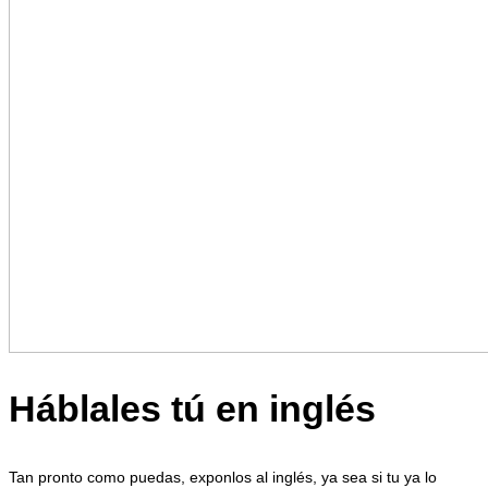
Háblales tú en inglés
Tan pronto como puedas, exponlos al inglés, ya sea si tu ya lo