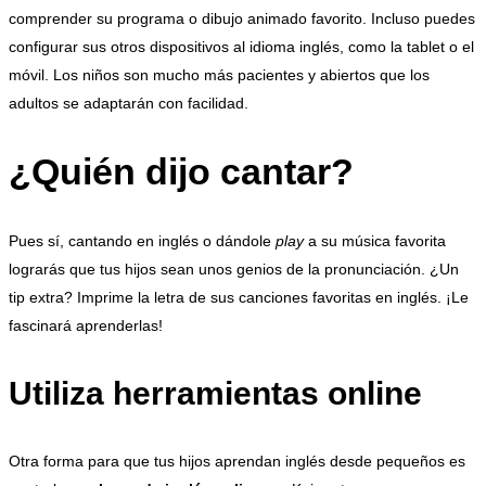
comprender su programa o dibujo animado favorito. Incluso puedes
configurar sus otros dispositivos al idioma inglés, como la tablet o el
móvil. Los niños son mucho más pacientes y abiertos que los
adultos se adaptarán con facilidad.
¿Quién dijo cantar?
Pues sí, cantando en inglés o dándole
play
a su música favorita
lograrás que tus hijos sean unos genios de la pronunciación. ¿Un
tip extra? Imprime la letra de sus canciones favoritas en inglés. ¡Le
fascinará aprenderlas!
Utiliza herramientas online
Otra forma para que tus hijos aprendan inglés desde pequeños es