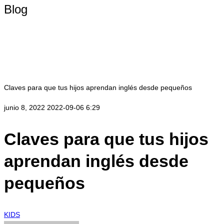
Blog
Claves para que tus hijos aprendan inglés desde pequeños
junio 8, 2022
2022-09-06 6:29
Claves para que tus hijos
aprendan inglés desde
pequeños
KIDS