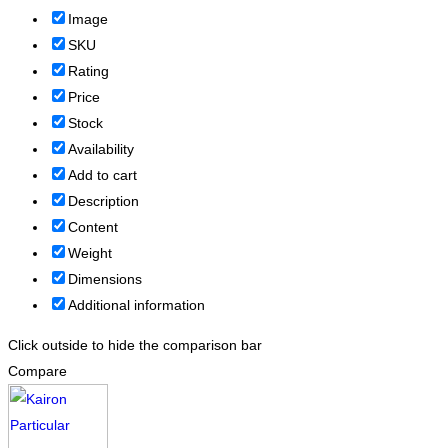
Image
SKU
Rating
Price
Stock
Availability
Add to cart
Description
Content
Weight
Dimensions
Additional information
Click outside to hide the comparison bar
Compare