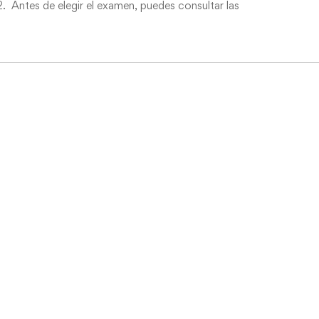
. Antes de elegir el examen, puedes consultar las
.