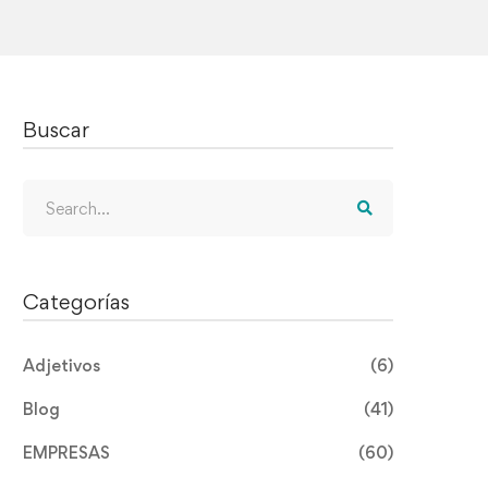
Buscar
Search
for:
Categorías
Adjetivos
(6)
Blog
(41)
EMPRESAS
(60)