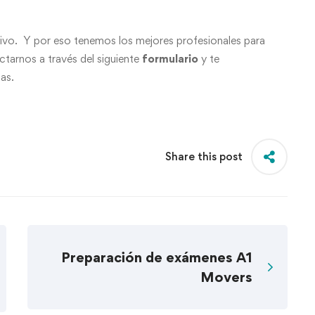
etivo. Y por eso tenemos los mejores profesionales para
tarnos a través del siguiente
formulario
y te
as.
Share this post
Preparación de exámenes A1
Movers