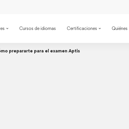
res
Cursos de idiomas
Certificaciones
Quiénes
mo prepararte para el examen Aptis