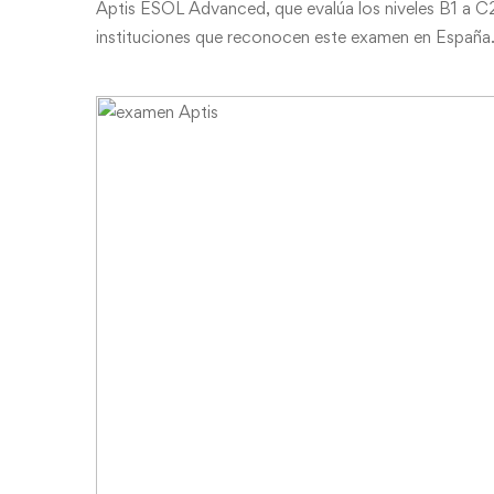
Aptis ESOL Advanced, que evalúa los niveles B1 a C2
instituciones que reconocen este examen en España