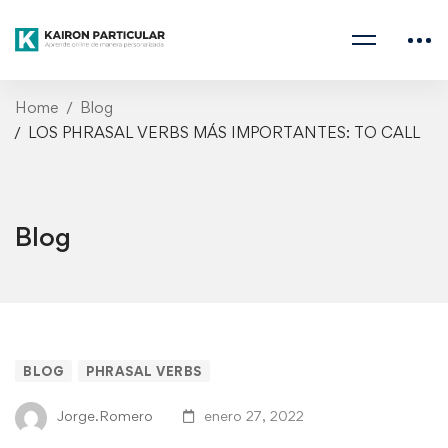
Home
Blog
LOS PHRASAL VERBS MÁS IMPORTANTES: TO CALL
Blog
LOS
BLOG
PHRASAL VERBS
PHRASAL
Jorge.Romero
enero 27, 2022