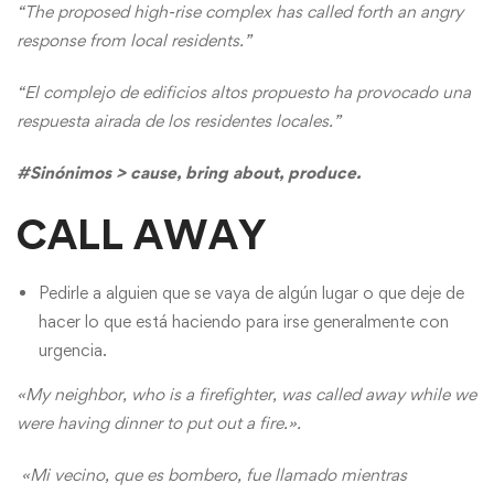
“The proposed high-rise complex has called forth an angry
response from local residents.”
“El complejo de edificios altos propuesto ha provocado una
respuesta airada de los residentes locales.”
#Sinónimos > cause, bring about, produce.
CALL AWAY
Pedirle a alguien que se vaya de algún lugar o que deje de
hacer lo que está haciendo para irse generalmente con
urgencia.
«My neighbor, who is a firefighter, was called away while we
were having dinner to put out a fire.».
«Mi vecino, que es bombero, fue llamado mientras