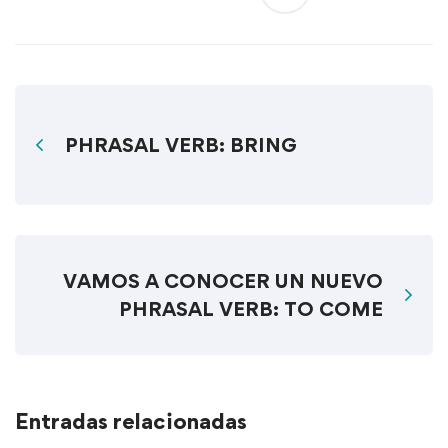
PHRASAL VERB: BRING
VAMOS A CONOCER UN NUEVO
PHRASAL VERB: TO COME
Entradas relacionadas