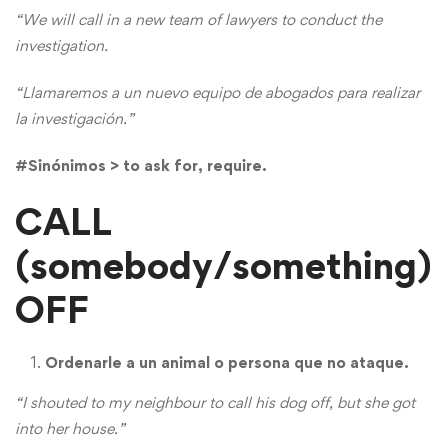
“We will call in a new team of lawyers to conduct the
investigation.
“Llamaremos a un nuevo equipo de abogados para realizar
la investigación.”
#Sinónimos > to ask for, require.
CALL
(somebody/something)
OFF
Ordenarle a un animal o persona que no ataque.
“I shouted to my neighbour to call his dog off, but she got
into her house.”