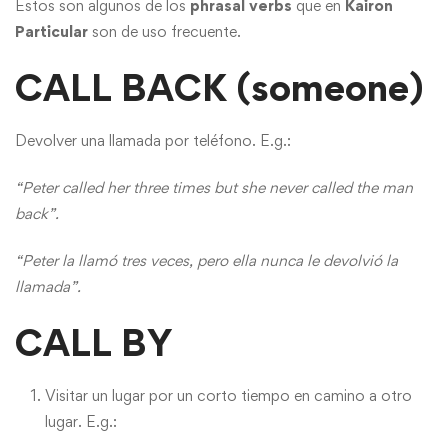
Estos son algunos de los
phrasal verbs
que en
Kairon
Particular
son de uso frecuente.
CALL BACK (someone)
Devolver una llamada por teléfono. E.g.:
“Peter called her three times but she never called the man
back”.
“Peter la llamó tres veces, pero ella nunca le devolvió la
llamada”.
CALL BY
Visitar un lugar por un corto tiempo en camino a otro
lugar. E.g.: