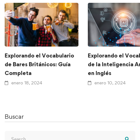
Explorando el Vocabulario
Explorando el Voca
de Bares Británicos: Guía
de la Inteligencia Ar
Completa
en Inglés
enero 18, 2024
enero 10, 2024
Buscar
Search