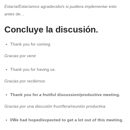
Estaría/Estaríamos agradecido/s si pudiera implementar esto
antes de…
Concluye la discusión
.
Thank you for coming.
Gracias por venir.
Thank you for having us.
Gracias por recibirnos.
Thank you for a fruitful discussion/productive meeting.
Gracias por una discusión fructífera/reunión productiva.
I/We had hoped/expected to get a lot out of this meeting.