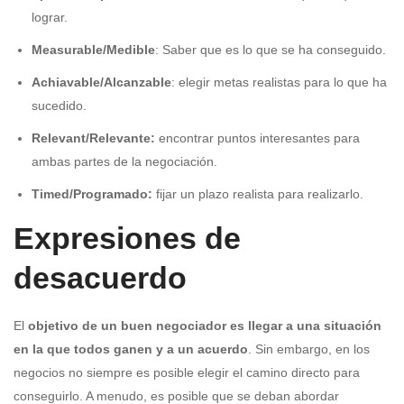
lograr.
Measurable/Medible
: Saber que es lo que se ha conseguido.
Achiavable/Alcanzable
: elegir metas realistas para lo que ha
sucedido.
Relevant/Relevante:
encontrar puntos interesantes para
ambas partes de la negociación.
Timed/Programado:
fijar un plazo realista para realizarlo.
Expresiones de
desacuerdo
El
objetivo de un buen negociador es llegar a una situación
en la que todos ganen y a un acuerdo
. Sin embargo, en los
negocios no siempre es posible elegir el camino directo para
conseguirlo. A menudo, es posible que se deban abordar