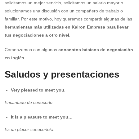
solicitamos un mejor servicio, solicitamos un salario mayor o
solucionamos una discusión con un compañero de trabajo o
familiar. Por este motivo, hoy queremos compartir algunas de las
herramientas más utilizadas en
Kairon Empresa
para llevar
tus negociaciones a otro nivel.
Comenzamos con algunos
conceptos básicos de negociación
en inglés
Saludos y presentaciones
Very pleased to meet you.
Encantado de conocerle.
It is a pleasure to meet you…
Es un placer conocerlo/a.