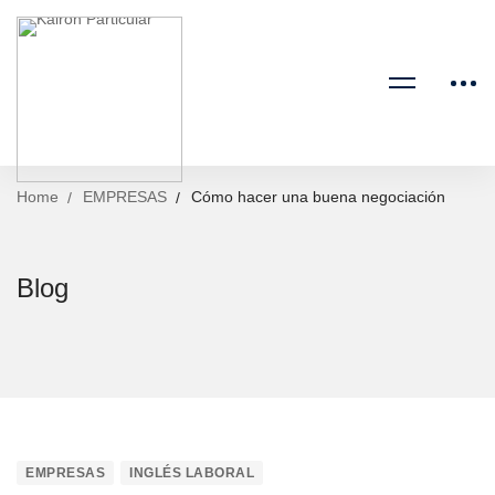
Home
EMPRESAS
Cómo hacer una buena negociación
Blog
Cómo
EMPRESAS
INGLÉS LABORAL