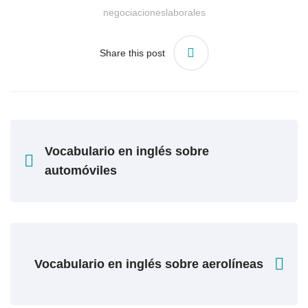
negociacioneslaborales
Share this post
Vocabulario en inglés sobre
automóviles
Vocabulario en inglés sobre aerolíneas