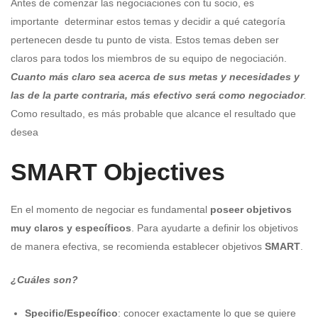
Antes de comenzar las negociaciones con tu socio, es
importante determinar estos temas y decidir a qué categoría
pertenecen desde tu punto de vista. Estos temas deben ser
claros para todos los miembros de su equipo de negociación.
Cuanto más claro sea acerca de sus metas y necesidades y
las de la parte contraria, más efectivo será como negociador
.
Como resultado, es más probable que alcance el resultado que
desea
SMART Objectives
En el momento de negociar es fundamental
poseer objetivos
muy claros y específicos
. Para ayudarte a definir los objetivos
de manera efectiva, se recomienda establecer objetivos
SMART
.
¿Cuáles son?
Specific/Específico
: conocer exactamente lo que se quiere