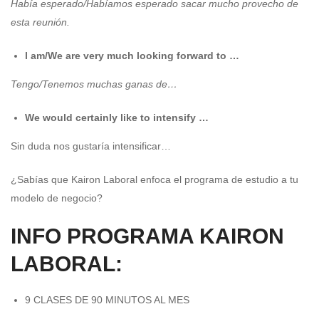
Había esperado/Habíamos esperado sacar mucho provecho de
esta reunión.
l am/We are very much looking forward to …
Tengo/Tenemos muchas ganas de…
We would certainly like to intensify …
Sin duda nos gustaría intensificar…
¿Sabías que Kairon Laboral enfoca el programa de estudio a tu
modelo de negocio?
INFO PROGRAMA KAIRON
LABORAL:
9 CLASES DE 90 MINUTOS AL MES