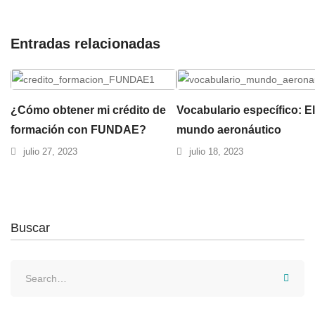
Entradas relacionadas
¿Cómo obtener mi crédito de
Vocabulario específico: El
formación con FUNDAE?
mundo aeronáutico
julio 27, 2023
julio 18, 2023
Buscar
Search
for: