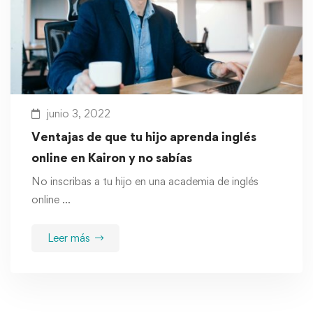
junio 3, 2022
Ventajas de que tu hijo aprenda inglés
online en Kairon y no sabías
No inscribas a tu hijo en una academia de inglés
online …
Leer más