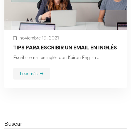
noviembre 19, 2021
TIPS PARA ESCRIBIR UN EMAIL EN INGLÉS
Escribir email en inglés con Kairon English …
Leer más
Buscar