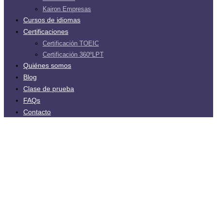
Kairon Empresas
Cursos de idiomas
Certificaciones
Certificación TOEIC
Certificación 360ºLPT
Quiénes somos
Blog
Clase de prueba
FAQs
Contacto