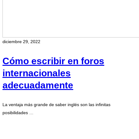
diciembre 29, 2022
Cómo escribir en foros
internacionales
adecuadamente
La ventaja más grande de saber inglés son las infinitas
posibilidades …
Leer más