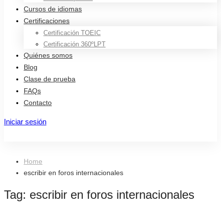
Cursos de idiomas
Certificaciones
Certificación TOEIC
Certificación 360ºLPT
Quiénes somos
Blog
Clase de prueba
FAQs
Contacto
Iniciar sesión
Registro
Home
escribir en foros internacionales
Tag: escribir en foros internacionales