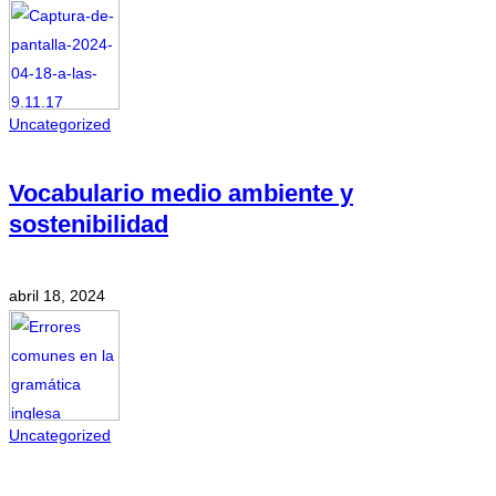
Uncategorized
Vocabulario medio ambiente y
sostenibilidad
abril 18, 2024
Uncategorized