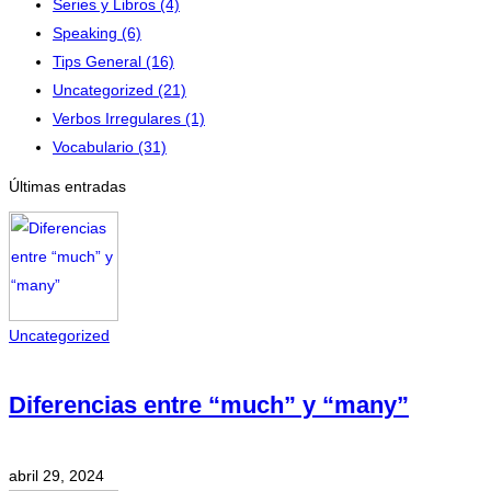
Series y Libros
(4)
Speaking
(6)
Tips General
(16)
Uncategorized
(21)
Verbos Irregulares
(1)
Vocabulario
(31)
Últimas entradas
Uncategorized
Diferencias entre “much” y “many”
abril 29, 2024