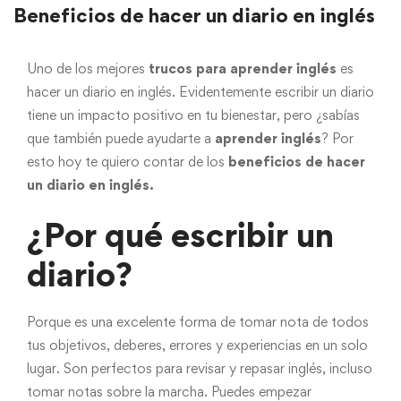
Beneficios de hacer un diario en inglés
Uno de los mejores
trucos para aprender inglés
es
hacer un diario en inglés. Evidentemente escribir un diario
tiene un impacto positivo en tu bienestar, pero ¿sabías
que también puede ayudarte a
aprender inglés
? Por
esto hoy te quiero contar de los
beneficios de hacer
un diario en inglés.
¿Por qué escribir un
diario?
Porque es una excelente forma de tomar nota de todos
tus objetivos, deberes, errores y experiencias en un solo
lugar. Son perfectos para revisar y repasar inglés, incluso
tomar notas sobre la marcha. Puedes empezar