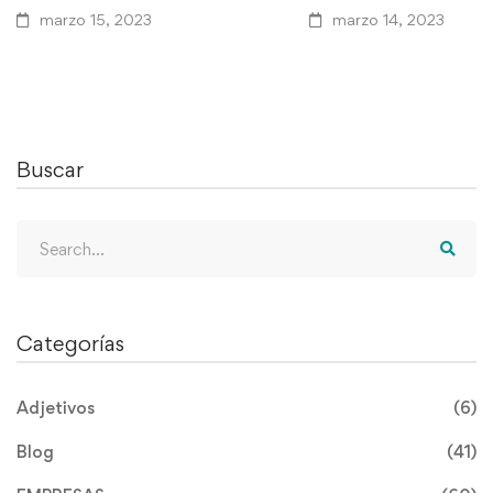
marzo 15, 2023
marzo 14, 2023
Buscar
Categorías
Adjetivos
(6)
Blog
(41)