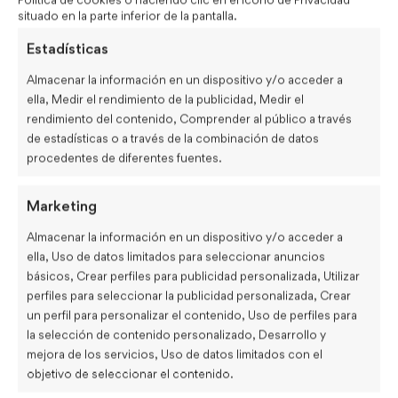
situado en la parte inferior de la pantalla.
Estadísticas
Almacenar la información en un dispositivo y/o acceder a
ella, Medir el rendimiento de la publicidad, Medir el
rendimiento del contenido, Comprender al público a través
de estadísticas o a través de la combinación de datos
procedentes de diferentes fuentes.
Marketing
Almacenar la información en un dispositivo y/o acceder a
ella, Uso de datos limitados para seleccionar anuncios
básicos, Crear perfiles para publicidad personalizada, Utilizar
perfiles para seleccionar la publicidad personalizada, Crear
un perfil para personalizar el contenido, Uso de perfiles para
la selección de contenido personalizado, Desarrollo y
mejora de los servicios, Uso de datos limitados con el
objetivo de seleccionar el contenido.