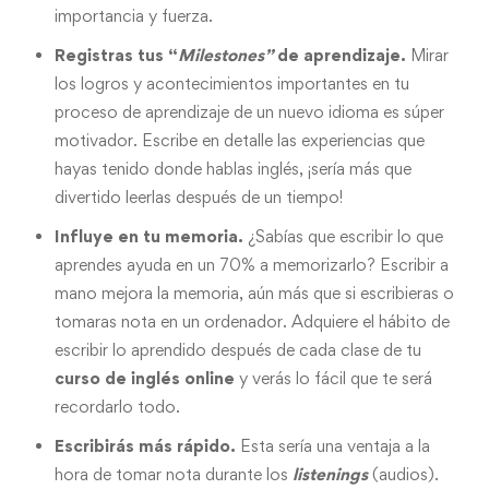
importancia y fuerza.
Registras tus “
Milestones
”
de aprendizaje.
Mirar
los logros y acontecimientos importantes en tu
proceso de aprendizaje de un nuevo idioma es súper
motivador. Escribe en detalle las experiencias que
hayas tenido donde hablas inglés, ¡sería más que
divertido leerlas después de un tiempo!
Influye en tu memoria.
¿Sabías que escribir lo que
aprendes ayuda en un 70% a memorizarlo? Escribir a
mano mejora la memoria, aún más que si escribieras o
tomaras nota en un ordenador. Adquiere el hábito de
escribir lo aprendido después de cada clase de tu
curso de inglés online
y verás lo fácil que te será
recordarlo todo.
Escribirás más rápido.
Esta sería una ventaja a la
hora de tomar nota durante los
listenings
(audios).