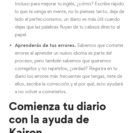
Incluso para mejorar tu inglés, ¿cómo? Escribe rápido
lo que te venga en mente, no lo pienses tanto, deja de
lado el perfeccionismo, un diario es más útil cuando
dejas que las palabras fluyan de tu cabeza directo al
papel.
Aprenderás de tus errores.
Sabemos que cometer
errores al aprender un nuevo idioma es parte del
proceso, pero también sabemos que queremos
corregirlos y no repetirlos, ¿verdad? Registra en tu
diario los errores más frecuentes que tengas, ríete de
ellos, escribe la corrección y el por qué, esto ayudará
a no volver a cometerlos.
Comienza tu diario
con la ayuda de
Kairon