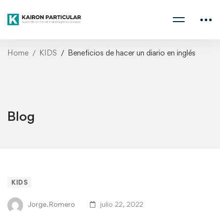
Home
KIDS
Beneficios de hacer un diario en inglés
Blog
KIDS
Jorge.Romero
julio 22, 2022