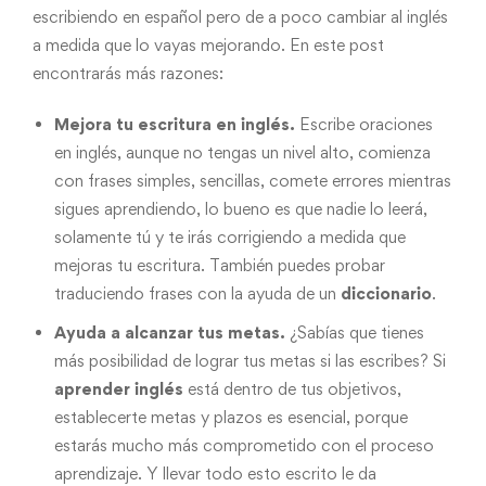
escribiendo en español pero de a poco cambiar al inglés
a medida que lo vayas mejorando. En este post
encontrarás más razones:
Mejora tu escritura en inglés.
Escribe oraciones
en inglés, aunque no tengas un nivel alto, comienza
con frases simples, sencillas, comete errores mientras
sigues aprendiendo, lo bueno es que nadie lo leerá,
solamente tú y te irás corrigiendo a medida que
mejoras tu escritura. También puedes probar
traduciendo frases con la ayuda de un
diccionario
.
Ayuda a alcanzar tus metas.
¿Sabías que tienes
más posibilidad de lograr tus metas si las escribes? Si
aprender inglés
está dentro de tus objetivos,
establecerte metas y plazos es esencial, porque
estarás mucho más comprometido con el proceso
aprendizaje. Y llevar todo esto escrito le da