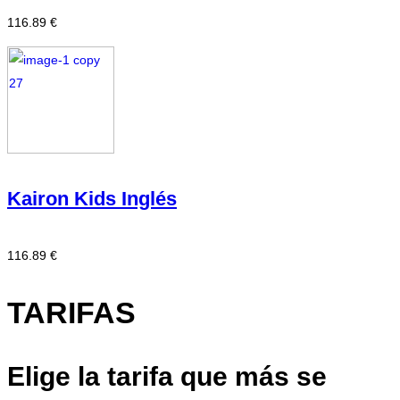
116.89 €
Kairon Kids Inglés
116.89 €
TARIFAS
Elige la tarifa que más se