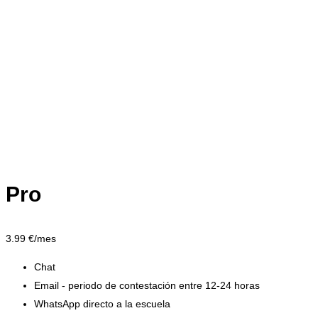
Pro
3.99
€/mes
Chat
Email - periodo de contestación entre 12-24 horas
WhatsApp directo a la escuela