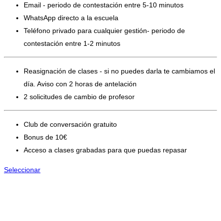
Email - periodo de contestación entre 5-10 minutos
WhatsApp directo a la escuela
Teléfono privado para cualquier gestión- periodo de
contestación entre 1-2 minutos
Reasignación de clases - si no puedes darla te cambiamos el
día. Aviso con 2 horas de antelación
2 solicitudes de cambio de profesor
Club de conversación gratuito
Bonus de 10€
Acceso a clases grabadas para que puedas repasar
Seleccionar