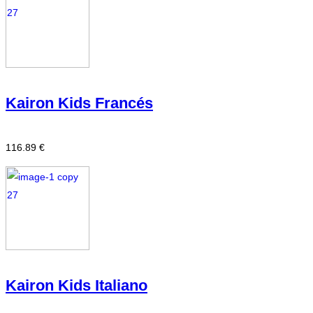
Kairon Kids Francés
116.89 €
Kairon Kids Italiano