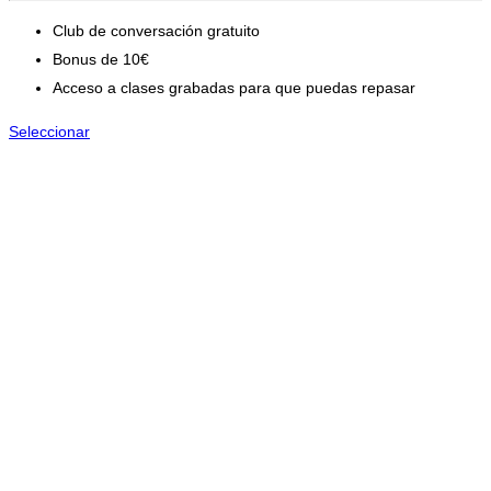
Club de conversación gratuito
Bonus de 10€
Acceso a clases grabadas para que puedas repasar
Seleccionar