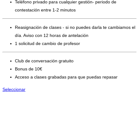
Teléfono privado para cualquier gestión- periodo de
contestación entre 1-2 minutos
Reasignación de clases - si no puedes darla te cambiamos el
día. Aviso con 12 horas de antelación
1 solicitud de cambio de profesor
Club de conversación gratuito
Bonus de 10€
Acceso a clases grabadas para que puedas repasar
Seleccionar