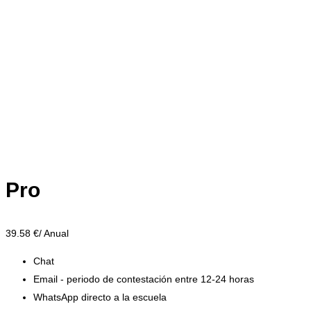
Pro
39.58
€/ Anual
Chat
Email - periodo de contestación entre 12-24 horas
WhatsApp directo a la escuela