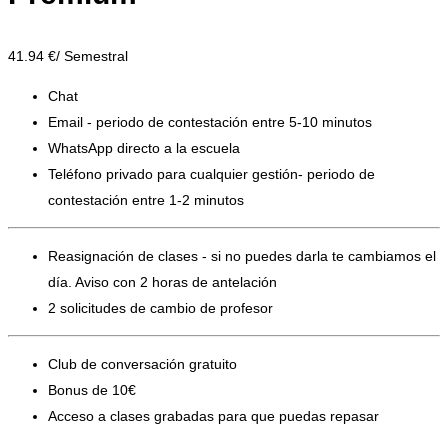
41.94
€/ Semestral
Chat
Email - periodo de contestación entre 5-10 minutos
WhatsApp directo a la escuela
Teléfono privado para cualquier gestión- periodo de
contestación entre 1-2 minutos
Reasignación de clases - si no puedes darla te cambiamos el
día. Aviso con 2 horas de antelación
2 solicitudes de cambio de profesor
Club de conversación gratuito
Bonus de 10€
Acceso a clases grabadas para que puedas repasar