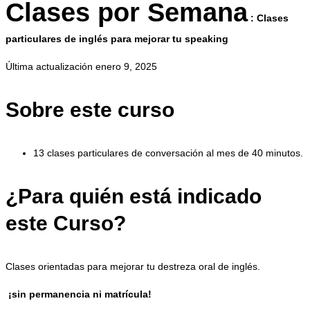
Clases por Semana
: Clases
particulares de inglés para mejorar tu speaking
Última actualización enero 9, 2025
Sobre este curso
13 clases particulares de conversación al mes de 40 minutos.
¿Para quién está indicado
este Curso?
Clases orientadas para mejorar tu destreza oral de inglés.
¡sin permanencia ni matrícula!