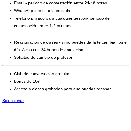
Email - periodo de contestación entre 24-48 horas.
WhatsApp directo a la escuela
Teléfono privado para cualquier gestión- periodo de
contestación entre 1-2 minutos.
Reasignación de clases - si no puedes darla te cambiamos el
día. Aviso con 24 horas de antelación
Solicitud de cambio de profesor.
Club de conversación gratuito.
Bonus de 10€
Acceso a clases grabadas para que puedas repasar.
Seleccionar