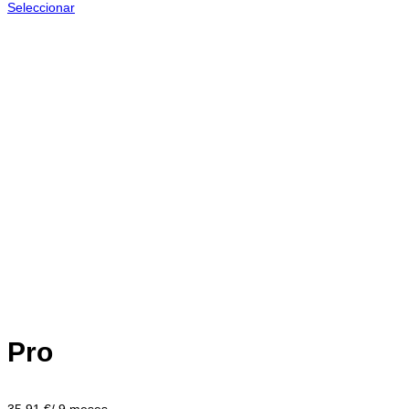
Seleccionar
Pro