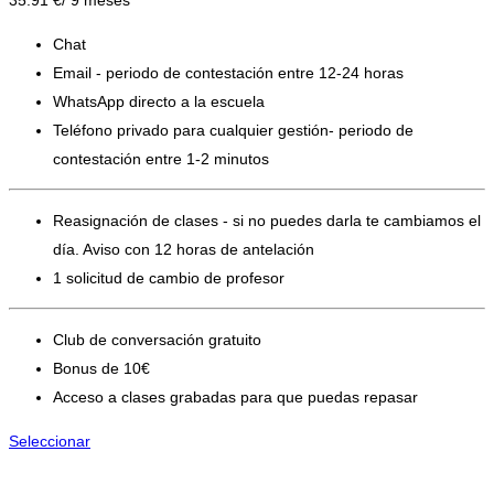
35.91
€/ 9 meses
Chat
Email - periodo de contestación entre 12-24 horas
WhatsApp directo a la escuela
Teléfono privado para cualquier gestión- periodo de
contestación entre 1-2 minutos
Reasignación de clases - si no puedes darla te cambiamos el
día. Aviso con 12 horas de antelación
1 solicitud de cambio de profesor
Club de conversación gratuito
Bonus de 10€
Acceso a clases grabadas para que puedas repasar
Seleccionar