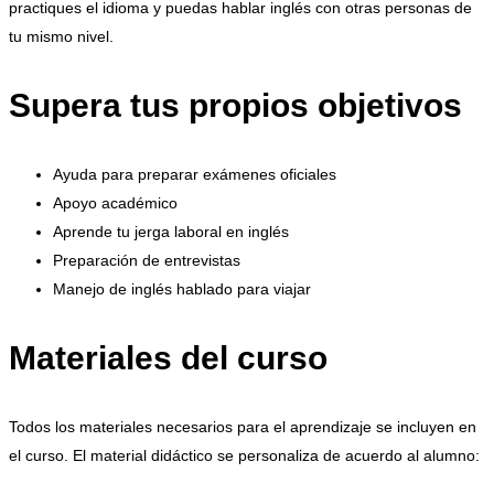
practiques el idioma y puedas hablar inglés con otras personas de
tu mismo nivel.
Supera tus propios objetivos
Ayuda para preparar exámenes oficiales
Apoyo académico
Aprende tu jerga laboral en inglés
Preparación de entrevistas
Manejo de inglés hablado para viajar
Materiales del curso
Todos los materiales necesarios para el aprendizaje se incluyen en
el curso.
El material didáctico se personaliza de acuerdo al alumno: