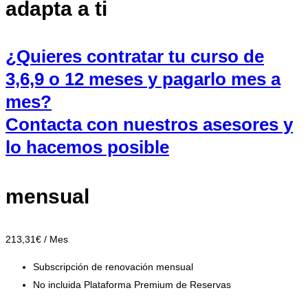
adapta a ti
¿Quieres contratar tu curso de
3,6,9 o 12 meses y pagarlo mes a
mes?
Contacta con nuestros asesores y
lo hacemos posible
mensual
213
,31
€
/ Mes
Subscripción de renovación mensual
No incluida Plataforma Premium de Reservas