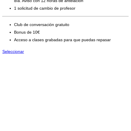
día. Aviso con 12 horas de antelación
1 solicitud de cambio de profesor
Club de conversación gratuito
Bonus de 10€
Acceso a clases grabadas para que puedas repasar
Seleccionar