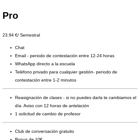
Pro
23.94
€/ Semestral
Chat
Email - periodo de contestación entre 12-24 horas
WhatsApp directo a la escuela
Teléfono privado para cualquier gestión- periodo de
contestación entre 1-2 minutos
Reasignación de clases - si no puedes darla te cambiamos el
día. Aviso con 12 horas de antelación
1 solicitud de cambio de profesor
Club de conversación gratuito
Bonus de 10€