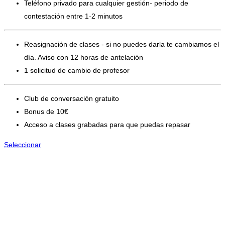
Teléfono privado para cualquier gestión- periodo de
contestación entre 1-2 minutos
Reasignación de clases - si no puedes darla te cambiamos el
día. Aviso con 12 horas de antelación
1 solicitud de cambio de profesor
Club de conversación gratuito
Bonus de 10€
Acceso a clases grabadas para que puedas repasar
Seleccionar