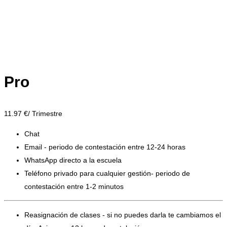
Pro
11.97
€/ Trimestre
Chat
Email - periodo de contestación entre 12-24 horas
WhatsApp directo a la escuela
Teléfono privado para cualquier gestión- periodo de
contestación entre 1-2 minutos
Reasignación de clases - si no puedes darla te cambiamos el