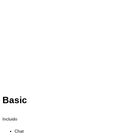
Basic
Incluido
Chat