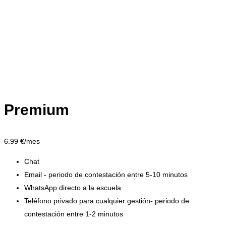
Premium
6.99
€/mes
Chat
Email - periodo de contestación entre 5-10 minutos
WhatsApp directo a la escuela
Teléfono privado para cualquier gestión- periodo de
contestación entre 1-2 minutos