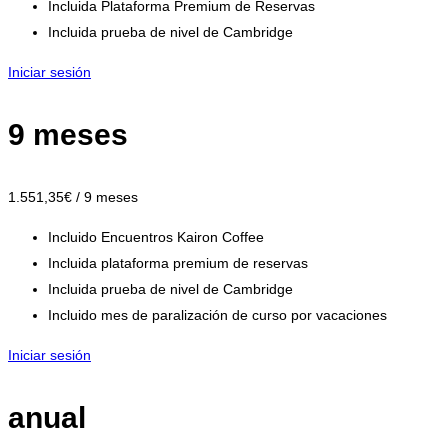
Incluida Plataforma Premium de Reservas
Incluida prueba de nivel de Cambridge
Iniciar sesión
9 meses
1.551
,35
€
/ 9 meses
Incluido Encuentros Kairon Coffee
Incluida plataforma premium de reservas
Incluida prueba de nivel de Cambridge
Incluido mes de paralización de curso por vacaciones
Iniciar sesión
anual