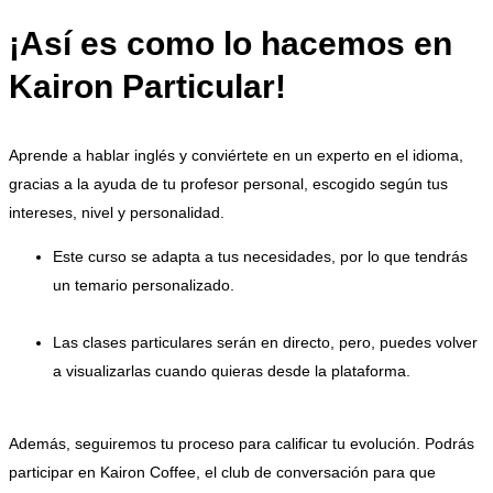
¡Así es como lo hacemos en
Kairon Particular!
Aprende a hablar inglés y conviértete en un experto en el idioma,
gracias a la ayuda de tu profesor personal, escogido según tus
intereses, nivel y personalidad.
Este curso se adapta a tus necesidades, por lo que tendrás
un temario personalizado.
Las clases particulares serán en directo, pero, puedes volver
a visualizarlas cuando quieras desde la plataforma.
Además, seguiremos tu proceso para calificar tu evolución.
Podrás
participar en Kairon Coffee, el club de conversación para que