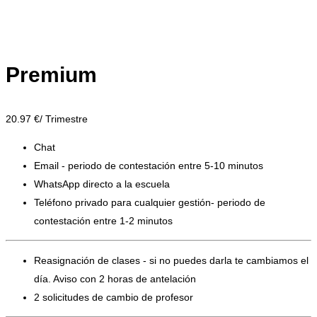
Premium
20.97
€/ Trimestre
Chat
Email - periodo de contestación entre 5-10 minutos
WhatsApp directo a la escuela
Teléfono privado para cualquier gestión- periodo de
contestación entre 1-2 minutos
Reasignación de clases - si no puedes darla te cambiamos el
día. Aviso con 2 horas de antelación
2 solicitudes de cambio de profesor