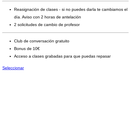
Reasignación de clases - si no puedes darla te cambiamos el
día. Aviso con 2 horas de antelación
2 solicitudes de cambio de profesor
Club de conversación gratuito
Bonus de 10€
Acceso a clases grabadas para que puedas repasar
Seleccionar