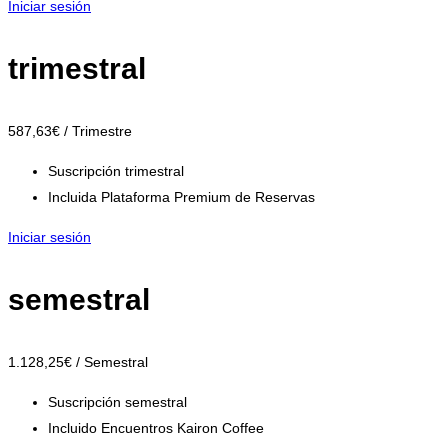
Iniciar sesión
trimestral
587
,63
€
/ Trimestre
Suscripción trimestral
Incluida Plataforma Premium de Reservas
Iniciar sesión
semestral
1.128
,25
€
/ Semestral
Suscripción semestral
Incluido Encuentros Kairon Coffee