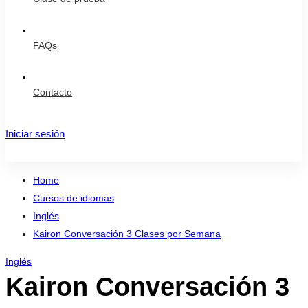
FAQs
Contacto
Iniciar sesión
Registro
Home
Cursos de idiomas
Inglés
Kairon Conversación 3 Clases por Semana
Inglés
Kairon Conversación 3