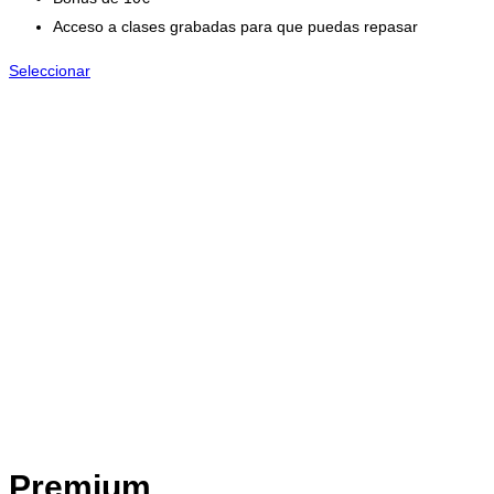
Acceso a clases grabadas para que puedas repasar
Seleccionar
Premium