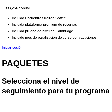
1.993
,25
€
/ Anual
Incluido Encuentros Kairon Coffee
Incluida plataforma premium de reservas
Incluida prueba de nivel de Cambridge
Incluido mes de paralización de curso por vacaciones
Iniciar sesión
PAQUETES
Selecciona el nivel de
seguimiento para tu programa