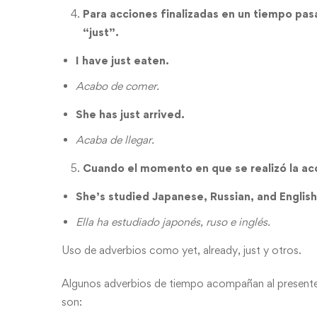
Para acciones finalizadas en un tiempo pas
“just”.
I have just eaten.
Acabo de comer.
She has just arrived.
Acaba de llegar.
Cuando el momento en que se realizó la ac
She’s studied Japanese, Russian, and English
Ella ha estudiado japonés, ruso e inglés.
Uso de adverbios como yet, already, just y otros.
Algunos adverbios de tiempo acompañan al presente p
son: