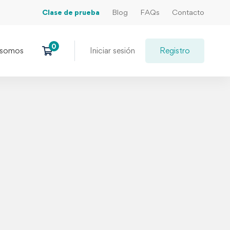
Clase de prueba
Blog
FAQs
Contacto
 somos
Iniciar sesión
Registro