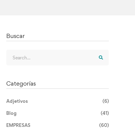
Buscar
Search
for:
Categorías
Adjetivos
(6)
Blog
(41)
EMPRESAS
(60)