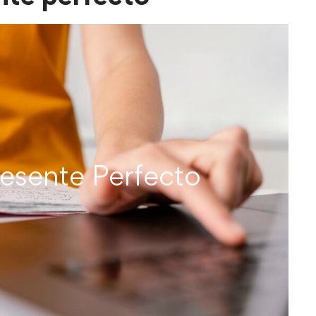
resente Perfecto