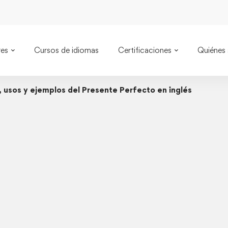
res
Cursos de idiomas
Certificaciones
Quiénes
, usos y ejemplos del Presente Perfecto en inglés