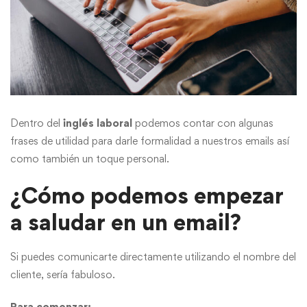
Dentro del
inglés laboral
podemos contar con algunas
frases de utilidad para darle formalidad a nuestros emails así
como también un toque personal.
¿Cómo podemos empezar
a saludar en un email?
Si puedes comunicarte directamente utilizando el nombre del
cliente, sería fabuloso.
Para comenzar: