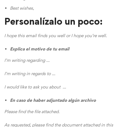
Best wishes,
Personalízalo un poco
:
I hope this email finds you well or I hope you’re well.
Explica el motivo de tu email
I’m writing regarding …
I’m writing in regards to …
I would like to ask you about …
En caso de haber adjuntado algún archivo
Please find the file attached.
As requested, please find the document attached in this