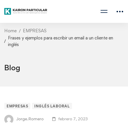
Home
EMPRESAS
Frases y ejemplos para escribir un email a un cliente en
inglés
Blog
Frases
EMPRESAS
INGLÉS LABORAL
y
Jorge.Romero
febrero 7, 2023