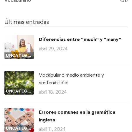
Vocabulario
(31)
Últimas entradas
Diferencias entre “much” y “many”
abril 29, 2024
UNCATEGORIZED
Vocabulario medio ambiente y
sostenibilidad
UNCATEGORIZED
abril 18, 2024
Errores comunes en la gramática
inglesa
UNCATEGORIZED
abril 11, 2024