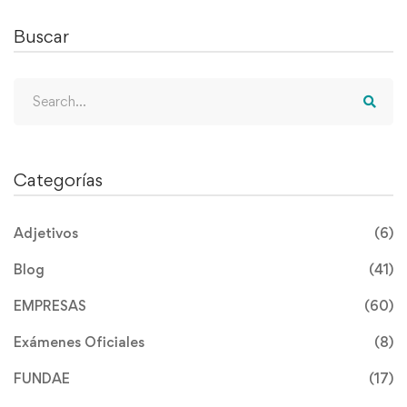
Buscar
Search
for:
Categorías
Adjetivos
(6)
Blog
(41)
EMPRESAS
(60)
Exámenes Oficiales
(8)
FUNDAE
(17)