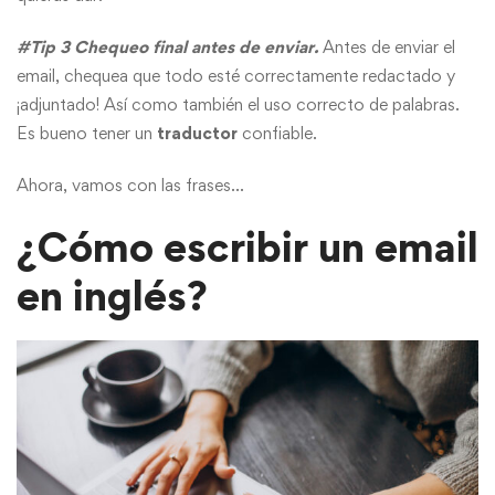
#Tip 3 Chequeo final antes de enviar.
Antes de enviar el
email, chequea que todo esté correctamente redactado y
¡adjuntado! Así como también el uso correcto de palabras.
Es bueno tener un
traductor
confiable.
Ahora, vamos con las frases…
¿Cómo escribir un email
en inglés
?