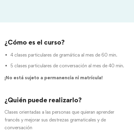
¿Cómo es el curso?
4 clases particulares de gramática al mes de 60 min.
5 clases particulares de conversación al mes de 40 min.
¡No está sujeto a permanencia ni matrícula!
¿Quién puede realizarlo?
Clases orientadas a las personas que quieran aprender
francés y mejorar sus destrezas gramaticales y de
conversación