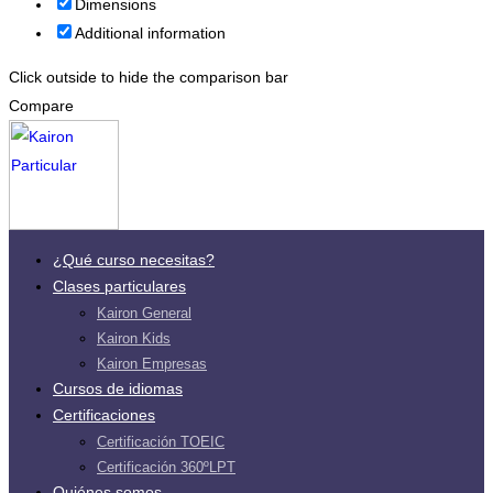
Dimensions
Additional information
Click outside to hide the comparison bar
Compare
¿Qué curso necesitas?
Clases particulares
Kairon General
Kairon Kids
Kairon Empresas
Cursos de idiomas
Certificaciones
Certificación TOEIC
Certificación 360ºLPT
Quiénes somos