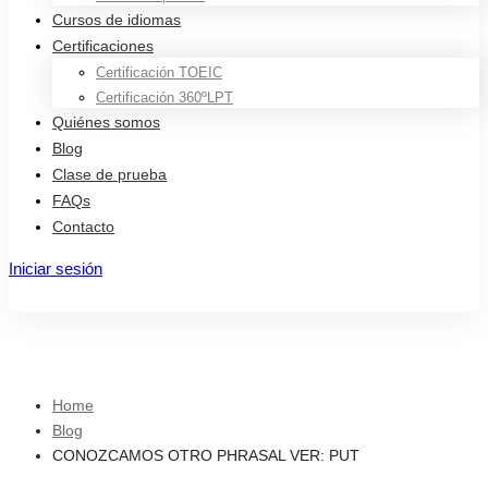
Cursos de idiomas
Certificaciones
Certificación TOEIC
Certificación 360ºLPT
Quiénes somos
Blog
Clase de prueba
FAQs
Contacto
Iniciar sesión
Registro
Home
Blog
CONOZCAMOS OTRO PHRASAL VER: PUT