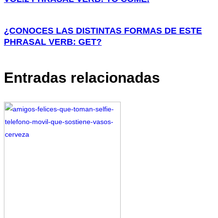
¿CONOCES LAS DISTINTAS FORMAS DE ESTE
PHRASAL VERB: GET?
Entradas relacionadas