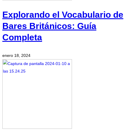
Explorando el Vocabulario de
Bares Británicos: Guía
Completa
enero 18, 2024