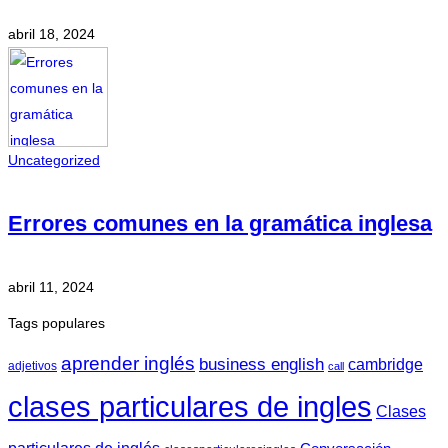
abril 18, 2024
Uncategorized
Errores comunes en la gramática inglesa
abril 11, 2024
Tags populares
aprender inglés
business english
cambridge
adjetivos
call
clases particulares de ingles
Clases