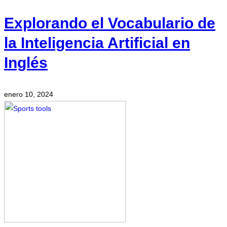
Explorando el Vocabulario de
la Inteligencia Artificial en
Inglés
enero 10, 2024