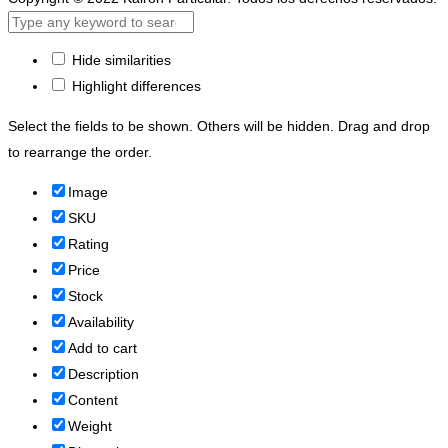
Hide similarities
Highlight differences
Select the fields to be shown. Others will be hidden. Drag and drop
to rearrange the order.
Image
SKU
Rating
Price
Stock
Availability
Add to cart
Description
Content
Weight