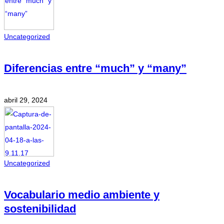
Uncategorized
Diferencias entre “much” y “many”
abril 29, 2024
Uncategorized
Vocabulario medio ambiente y
sostenibilidad