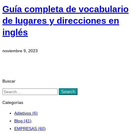
Guía completa de vocabulario
de lugares y direcciones en
inglés
noviembre 9, 2023
Buscar
Search
Search
for:
Categorías
Adjetivos
(6)
Blog
(41)
EMPRESAS
(60)