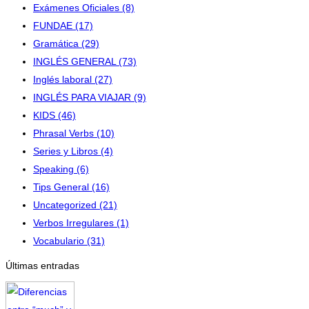
Exámenes Oficiales
(8)
FUNDAE
(17)
Gramática
(29)
INGLÉS GENERAL
(73)
Inglés laboral
(27)
INGLÉS PARA VIAJAR
(9)
KIDS
(46)
Phrasal Verbs
(10)
Series y Libros
(4)
Speaking
(6)
Tips General
(16)
Uncategorized
(21)
Verbos Irregulares
(1)
Vocabulario
(31)
Últimas entradas