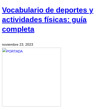
Vocabulario de deportes y
actividades físicas: guía
completa
noviembre 23, 2023