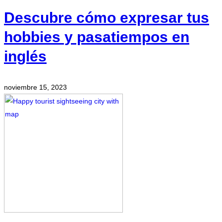
Descubre cómo expresar tus
hobbies y pasatiempos en
inglés
noviembre 15, 2023